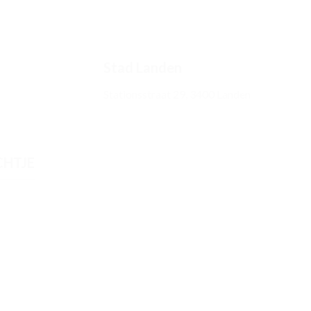
Stad Landen
Stationsstraat 29, 3400 Landen
CHTJE