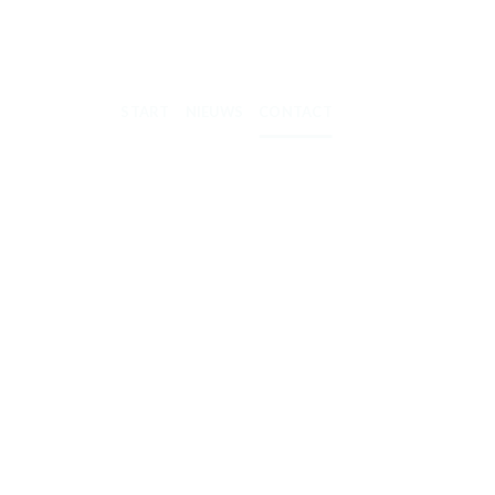
START
NIEUWS
CONTACT