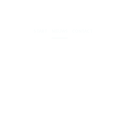
START
NIEUWS
CONTACT