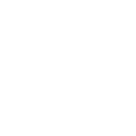
€
0,00