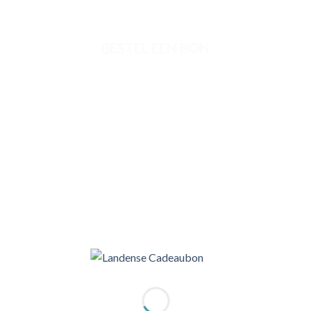
BESTEL EEN BON