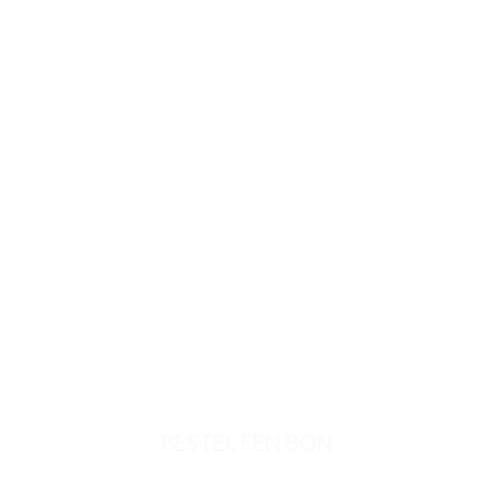
BESTEL EEN BON