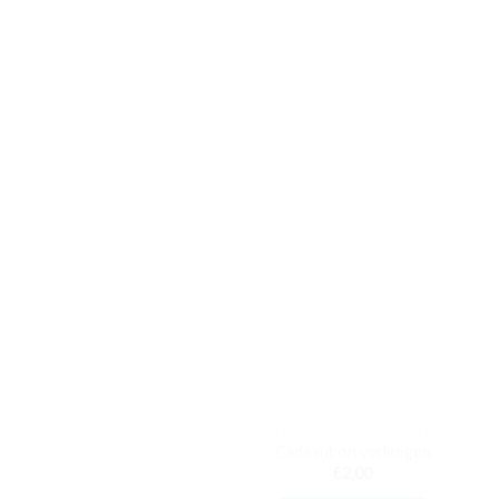
ALLE DEELNEMENDE WINKELS
Cadeaubon verlengen
€
2,00