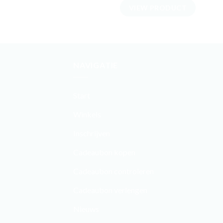
VIEW PRODUCT
NAVIGATIE
Start
Winkels
Inschrijven
Cadeaubon kopen
Cadeaubon controleren
Cadeaubon verlengen
Nieuws