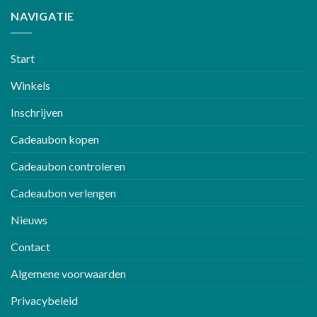
NAVIGATIE
Start
Winkels
Inschrijven
Cadeaubon kopen
Cadeaubon controleren
Cadeaubon verlengen
Nieuws
Contact
Algemene voorwaarden
Privacybeleid