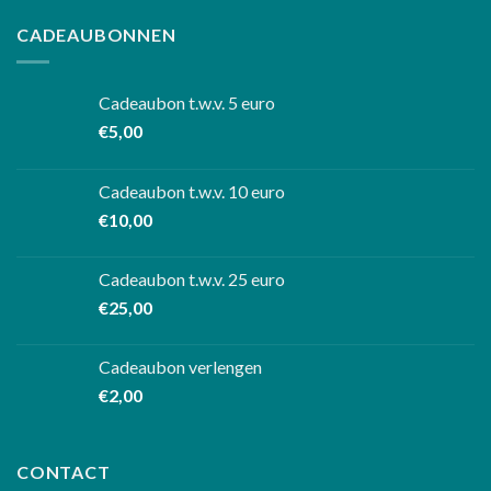
CADEAUBONNEN
Cadeaubon t.w.v. 5 euro
€
5,00
Cadeaubon t.w.v. 10 euro
€
10,00
Cadeaubon t.w.v. 25 euro
€
25,00
Cadeaubon verlengen
€
2,00
CONTACT