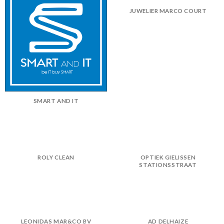
JUWELIER MARCO COURT
SMART AND IT
ROLY CLEAN
OPTIEK GIELISSEN
STATIONSSTRAAT
LEONIDAS MAR&CO BV
AD DELHAIZE