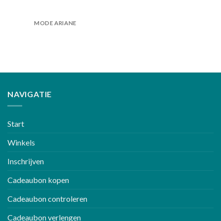
MODE ARIANE
NAVIGATIE
Start
Winkels
Inschrijven
Cadeaubon kopen
Cadeaubon controleren
Cadeaubon verlengen