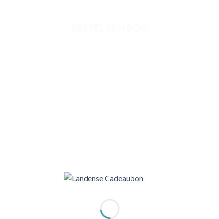
BESTEL EEN BON